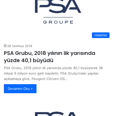
Haberler
28 Temmuz 2018
PSA Grubu, 2018 yılının ilk yarısında
yüzde 40,1 büyüdü
PSA Grubu, 2018 yılının ilk yarısında yüzde 40,1 büyüyerek 38
milyar 6 milyon euro gelir kaydetti. PSA Grubu’ndan yapılan
açıklamaya göre, Peugeot-Citroen-DS…
Devamını Oku »