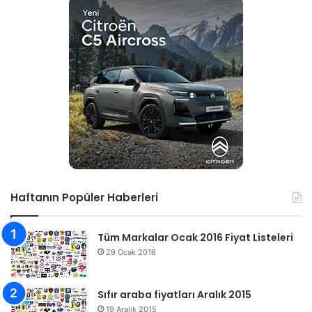
Haftanın Popüler Haberleri
Tüm Markalar Ocak 2016 Fiyat Listeleri
29 Ocak 2016
Sıfır araba fiyatları Aralık 2015
19 Aralık 2015