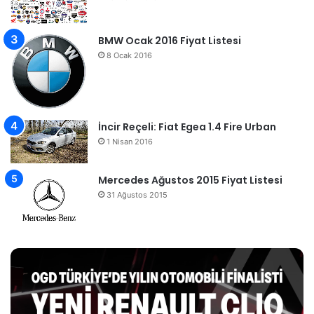
BMW Ocak 2016 Fiyat Listesi
8 Ocak 2016
İncir Reçeli: Fiat Egea 1.4 Fire Urban
1 Nisan 2016
Mercedes Ağustos 2015 Fiyat Listesi
31 Ağustos 2015